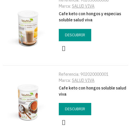
Referencia:
902030000008
Marca:
SALUD VIVA
Cafe keto con hongos y especias
soluble salud viva
DESCUBRIR
Referencia:
902020000001
Marca:
SALUD VIVA
Cafe keto con hongos soluble salud
viva
DESCUBRIR