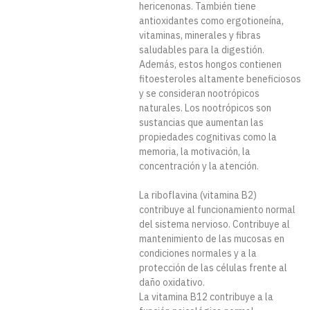
hericenonas. También tiene
antioxidantes como ergotioneína,
vitaminas, minerales y fibras
saludables para la digestión.
Además, estos hongos contienen
fitoesteroles altamente beneficiosos
y se consideran nootrópicos
naturales. Los nootrópicos son
sustancias que aumentan las
propiedades cognitivas como la
memoria, la motivación, la
concentración y la atención.
La riboflavina (vitamina B2)
contribuye al funcionamiento normal
del sistema nervioso. Contribuye al
mantenimiento de las mucosas en
condiciones normales y a la
protección de las células frente al
daño oxidativo.
La vitamina B12 contribuye a la