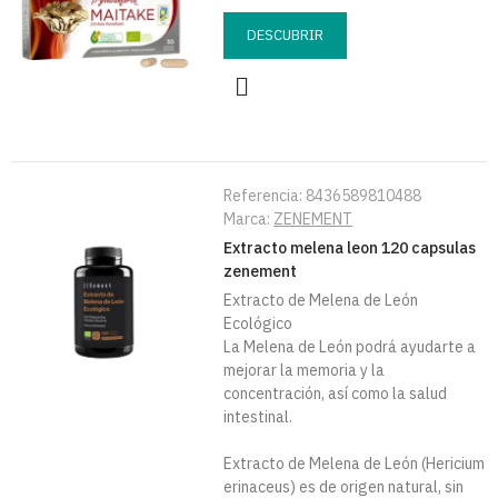
DESCUBRIR
Referencia:
8436589810488
Marca:
ZENEMENT
Extracto melena leon 120 capsulas
zenement
Extracto de Melena de León
Ecológico
La Melena de León podrá ayudarte a
mejorar la memoria y la
concentración, así como la salud
intestinal.
Extracto de Melena de León (Hericium
erinaceus) es de origen natural, sin