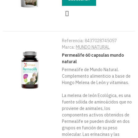
Referencia:
8437028745057
Marca:
MUNDO NATURAL
Permealife 60 capsulas mundo
natural
Permealife de Mundo Natural.
Complemento alimenticio a base de
Hongo Melena de León y vitaminas.
La melena de león Ecológica, es una
fuente sólida de aminoácidos que no
proviene de animales, los
componentes activos obtenidos de
Permealife se pueden dividir en dos
grupos en función de su peso
molecular. Las erinacinas y las