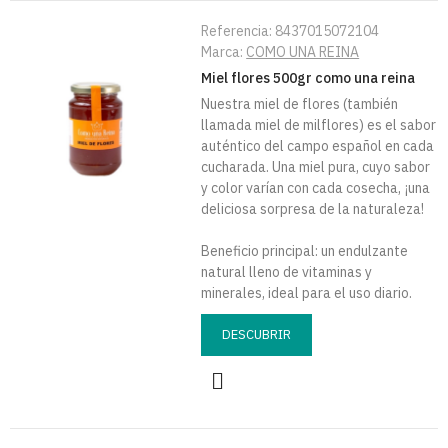
Referencia:
8437015072104
Marca:
COMO UNA REINA
Miel flores 500gr como una reina
Nuestra miel de flores (también
llamada miel de milflores) es el sabor
auténtico del campo español en cada
cucharada. Una miel pura, cuyo sabor
y color varían con cada cosecha, ¡una
deliciosa sorpresa de la naturaleza!
Beneficio principal: un endulzante
natural lleno de vitaminas y
minerales, ideal para el uso diario.
DESCUBRIR