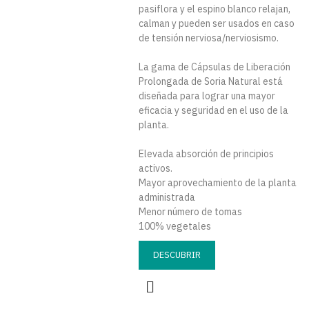
pasiflora y el espino blanco relajan,
calman y pueden ser usados en caso
de tensión nerviosa/nerviosismo.
La gama de Cápsulas de Liberación
Prolongada de Soria Natural está
diseñada para lograr una mayor
eficacia y seguridad en el uso de la
planta.
Elevada absorción de principios
activos.
Mayor aprovechamiento de la planta
administrada
Menor número de tomas
100% vegetales
DESCUBRIR