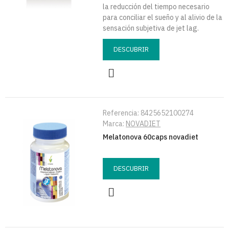
la reducción del tiempo necesario
para conciliar el sueño y al alivio de la
sensación subjetiva de jet lag.
DESCUBRIR
Referencia:
8425652100274
Marca:
NOVADIET
Melatonova 60caps novadiet
DESCUBRIR