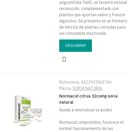
angustifolia Vahl), un laxante natural
reconocido, complementado con
plantas que aportan sabor y frescor
digestivo. Se presenta en un formato
de mezcla de plantas cortadas para
ser consumida masticada.
DESCUBRIR
Referencia:
8422947061746
Marca:
SORIA NATURAL
Normacid citrus 32comp soria
natural
Ayuda a neutralizar la acidez
Normacid comprimidos, favorece el
normal funcionamiento de las