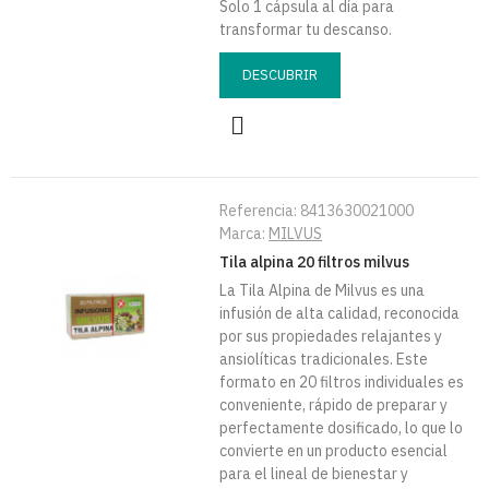
Solo 1 cápsula al día para
transformar tu descanso.
DESCUBRIR
Referencia:
8413630021000
Marca:
MILVUS
Tila alpina 20 filtros milvus
La Tila Alpina de Milvus es una
infusión de alta calidad, reconocida
por sus propiedades relajantes y
ansiolíticas tradicionales. Este
formato en 20 filtros individuales es
conveniente, rápido de preparar y
perfectamente dosificado, lo que lo
convierte en un producto esencial
para el lineal de bienestar y