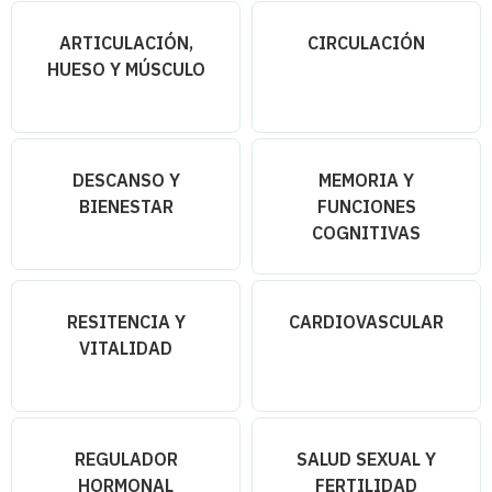
ARTICULACIÓN,
CIRCULACIÓN
HUESO Y MÚSCULO
DESCANSO Y
MEMORIA Y
BIENESTAR
FUNCIONES
COGNITIVAS
RESITENCIA Y
CARDIOVASCULAR
VITALIDAD
REGULADOR
SALUD SEXUAL Y
HORMONAL
FERTILIDAD