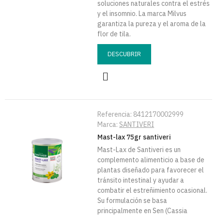
soluciones naturales contra el estrés
y el insomnio. La marca Milvus
garantiza la pureza y el aroma de la
flor de tila.
DESCUBRIR
Referencia:
8412170002999
Marca:
SANTIVERI
Mast-lax 75gr santiveri
Mast-Lax de Santiveri es un
complemento alimenticio a base de
plantas diseñado para favorecer el
tránsito intestinal y ayudar a
combatir el estreñimiento ocasional.
Su formulación se basa
principalmente en Sen (Cassia