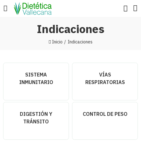
Indicaciones
Inicio
Indicaciones
SISTEMA
VÍAS
INMUNITARIO
RESPIRATORIAS
DIGESTIÓN Y
CONTROL DE PESO
TRÁNSITO