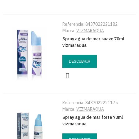
Referencia:
8437022221182
Marca:
VIZMARAQUA
Spray agua de mar suave 70ml
vizmaraqua
DESCUBRIR
Referencia:
8437022221175
Marca:
VIZMARAQUA
Spray agua de mar forte 70ml
vizmaraqua