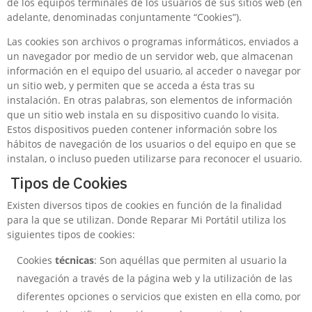
de los equipos terminales de los usuarios de sus sitios web (en
adelante, denominadas conjuntamente “Cookies”).
Las cookies son archivos o programas informáticos, enviados a
un navegador por medio de un servidor web, que almacenan
información en el equipo del usuario, al acceder o navegar por
un sitio web, y permiten que se acceda a ésta tras su
instalación. En otras palabras, son elementos de información
que un sitio web instala en su dispositivo cuando lo visita.
Estos dispositivos pueden contener información sobre los
hábitos de navegación de los usuarios o del equipo en que se
instalan, o incluso pueden utilizarse para reconocer el usuario.
Tipos de Cookies
Existen diversos tipos de cookies en función de la finalidad
para la que se utilizan. Donde Reparar Mi Portátil utiliza los
siguientes tipos de cookies:
Cookies
técnicas
: Son aquéllas que permiten al usuario la
navegación a través de la página web y la utilización de las
diferentes opciones o servicios que existen en ella como, por