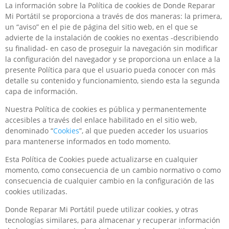
La información sobre la Política de cookies de Donde Reparar
Mi Portátil se proporciona a través de dos maneras: la primera,
un “aviso” en el pie de página del sitio web, en el que se
advierte de la instalación de cookies no exentas -describiendo
su finalidad- en caso de proseguir la navegación sin modificar
la configuración del navegador y se proporciona un enlace a la
presente Política para que el usuario pueda conocer con más
detalle su contenido y funcionamiento, siendo esta la segunda
capa de información.
Nuestra Política de cookies es pública y permanentemente
accesibles a través del enlace habilitado en el sitio web,
denominado “
Cookies
”, al que pueden acceder los usuarios
para mantenerse informados en todo momento.
Esta Política de Cookies puede actualizarse en cualquier
momento, como consecuencia de un cambio normativo o como
consecuencia de cualquier cambio en la configuración de las
cookies utilizadas.
Donde Reparar Mi Portátil puede utilizar cookies, y otras
tecnologías similares, para almacenar y recuperar información