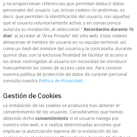
y no proporcionan referencias que permitan deducir datos
personales del usuario. Las únicas cookies no anónimas, es
decir, que permiten la identificación del usuario, son aquellas
que el usuario voluntariamente activa, y en consecuencia
autoriza su instalación, al seleccionar ”
Recordarme durante 15
días
” al acceder al “Área Privada” del sitio web. Estas cookies
almacenan el nombre de usuario en su equipo terminal, así
como un
hash
del nombre del usuario y la contraseña, durante
quince días, con la exclusiva finalidad de facilitar el acceso a
las áreas restringidas al usuario sin necesidad de introducir
manualmente las claves de acceso cada vez. Para conocer
nuestra política de protección de datos de carácter personal
consulta nuestra
Política de Privacidad.
Gestión de Cookies
La instalación de las cookies se producirá tras obtener el
consentimiento de los usuarios. Consideramos que hemos
obtenido dicho
consentimiento
si el usuario navega por
nuestro sitio web, o si realiza determinadas acciones que
implican la autorización expresa de la instalación de las