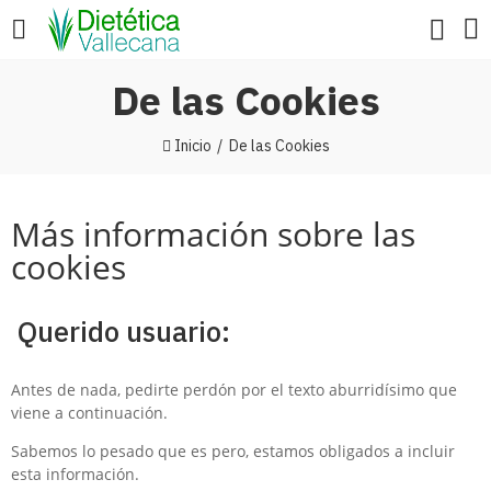
De las Cookies
Inicio
De las Cookies
Más información sobre las
cookies
Querido usuario:
Antes de nada, pedirte perdón por el texto aburridísimo que
viene a continuación.
Sabemos lo pesado que es pero, estamos obligados a incluir
esta información.