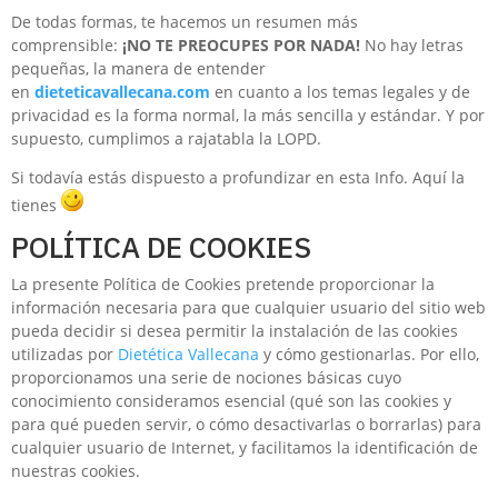
De todas formas, te hacemos un resumen más
comprensible:
¡NO TE PREOCUPES POR NADA!
No hay letras
pequeñas, la manera de entender
en
dieteticavallecana.com
en cuanto a los temas legales y de
privacidad es la forma normal, la más sencilla y estándar. Y por
supuesto, cumplimos a rajatabla la LOPD.
Si todavía estás dispuesto a profundizar en esta Info. Aquí la
tienes
POLÍTICA DE COOKIES
La presente Política de Cookies pretende proporcionar la
información necesaria para que cualquier usuario del sitio web
pueda decidir si desea permitir la instalación de las cookies
utilizadas por
Dietética Vallecana
y cómo gestionarlas. Por ello,
proporcionamos una serie de nociones básicas cuyo
conocimiento consideramos esencial (qué son las cookies y
para qué pueden servir, o cómo desactivarlas o borrarlas) para
cualquier usuario de Internet, y facilitamos la identificación de
nuestras cookies.