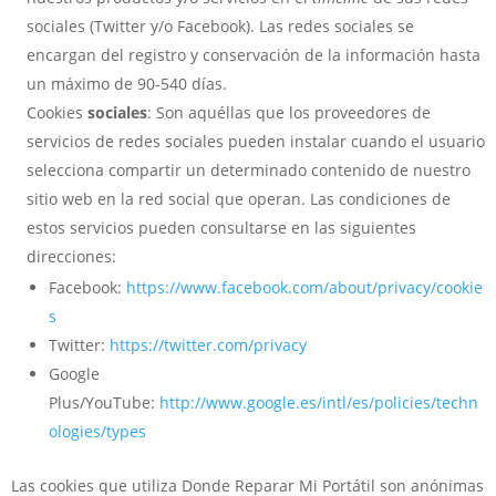
sociales (Twitter y/o Facebook). Las redes sociales se
encargan del registro y conservación de la información hasta
un máximo de 90-540 días.
Cookies
sociales
: Son aquéllas que los proveedores de
servicios de redes sociales pueden instalar cuando el usuario
selecciona compartir un determinado contenido de nuestro
sitio web en la red social que operan. Las condiciones de
estos servicios pueden consultarse en las siguientes
direcciones:
Facebook:
https://www.facebook.com/about/privacy/cookie
s
Twitter:
https://twitter.com/privacy
Google
Plus/YouTube:
http://www.google.es/intl/es/policies/techn
ologies/types
Las cookies que utiliza Donde Reparar Mi Portátil son anónimas