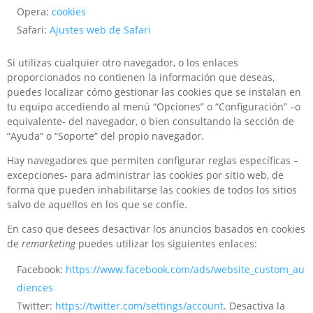
Opera:
cookies
Safari:
Ajustes web de Safari
Si utilizas cualquier otro navegador, o los enlaces
proporcionados no contienen la información que deseas,
puedes localizar cómo gestionar las cookies que se instalan en
tu equipo accediendo al menú “Opciones” o “Configuración” –o
equivalente- del navegador, o bien consultando la sección de
“Ayuda” o “Soporte” del propio navegador.
Hay navegadores que permiten configurar reglas específicas –
excepciones- para administrar las cookies por sitio web, de
forma que pueden inhabilitarse las cookies de todos los sitios
salvo de aquellos en los que se confíe.
En caso que desees desactivar los anuncios basados en cookies
de
remarketing
puedes utilizar los siguientes enlaces:
Facebook:
https://www.facebook.com/ads/website_custom_au
diences
Twitter:
https://twitter.com/settings/account
. Desactiva la