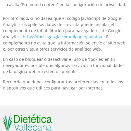
casilla “Promoted content” en la configuración de privacidad.
Por otro lado, si no desea que el código JavaScript de Google
Analytics recopile los datos de su visita puede instalar el
complemento de inhabilitación para navegadores de Google
Analytics:
https://tools.google.com/dlpage/gaoptout
. El
complemento no evita que la información se envíe al sitio web
o, por otras vías, a otros servicios de analítica web.
En caso de bloquear o desactivar el uso de ‘cookies’ en tu
navegador es posible que algunos servicios o funcionalidades
de la página web no estén disponibles.
Recuerda que debes configurar tus preferencias en todos los
dispositivos que utilices para navegar por internet.