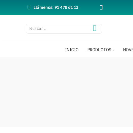
Llámenos: 91 478 61 13
INICIO
PRODUCTOS
NOV