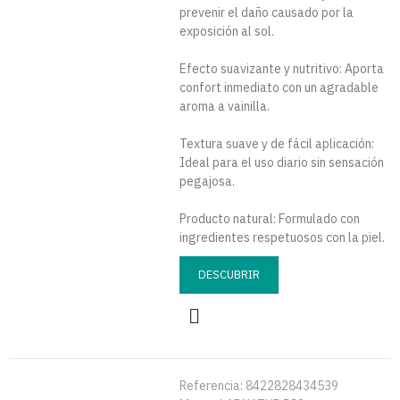
prevenir el daño causado por la
exposición al sol.
Efecto suavizante y nutritivo: Aporta
confort inmediato con un agradable
aroma a vainilla.
Textura suave y de fácil aplicación:
Ideal para el uso diario sin sensación
pegajosa.
Producto natural: Formulado con
ingredientes respetuosos con la piel.
DESCUBRIR
Referencia:
8422828434539