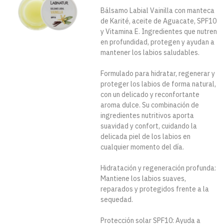
Bálsamo Labial Vainilla con manteca
de Karité, aceite de Aguacate, SPF10
y Vitamina E. Ingredientes que nutren
en profundidad, protegen y ayudan a
mantener los labios saludables.
Formulado para hidratar, regenerar y
proteger los labios de forma natural,
con un delicado y reconfortante
aroma dulce. Su combinación de
ingredientes nutritivos aporta
suavidad y confort, cuidando la
delicada piel de los labios en
cualquier momento del día.
Hidratación y regeneración profunda:
Mantiene los labios suaves,
reparados y protegidos frente a la
sequedad.
Protección solar SPF10: Ayuda a