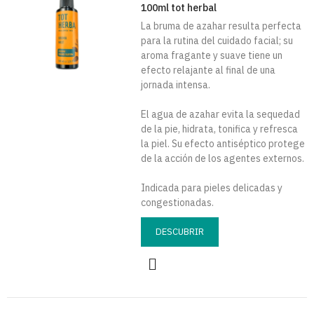
100ml tot herbal
La bruma de azahar resulta perfecta
para la rutina del cuidado facial; su
aroma fragante y suave tiene un
efecto relajante al final de una
jornada intensa.
El agua de azahar evita la sequedad
de la pie, hidrata, tonifica y refresca
la piel. Su efecto antiséptico protege
de la acción de los agentes externos.
Indicada para pieles delicadas y
congestionadas.
DESCUBRIR