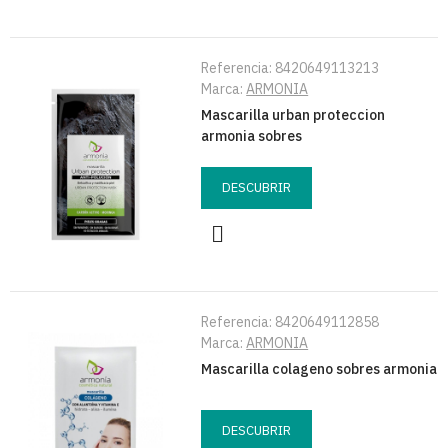
Referencia:
8420649113213
Marca:
ARMONIA
Mascarilla urban proteccion
armonia sobres
DESCUBRIR
Referencia:
8420649112858
Marca:
ARMONIA
Mascarilla colageno sobres armonia
DESCUBRIR