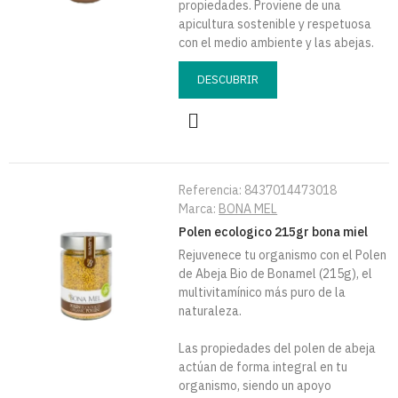
propiedades. Proviene de una
apicultura sostenible y respetuosa
con el medio ambiente y las abejas.
DESCUBRIR
Referencia:
8437014473018
Marca:
BONA MEL
Polen ecologico 215gr bona miel
Rejuvenece tu organismo con el Polen
de Abeja Bio de Bonamel (215g), el
multivitamínico más puro de la
naturaleza.
Las propiedades del polen de abeja
actúan de forma integral en tu
organismo, siendo un apoyo