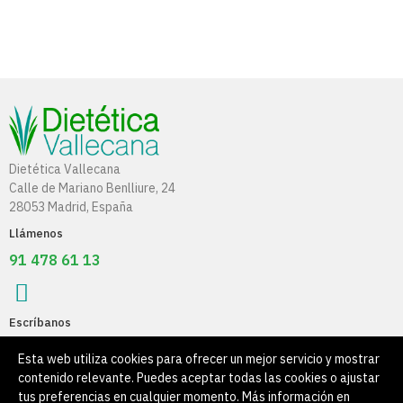
Dietética Vallecana
Calle de Mariano Benlliure, 24
28053 Madrid, España
Llámenos
91 478 61 13
Escríbanos
info@dieteticavallecana.com
Esta web utiliza cookies para ofrecer un mejor servicio y mostrar
contenido relevante. Puedes aceptar todas las cookies o ajustar
Información
tus preferencias en cualquier momento. Más información en