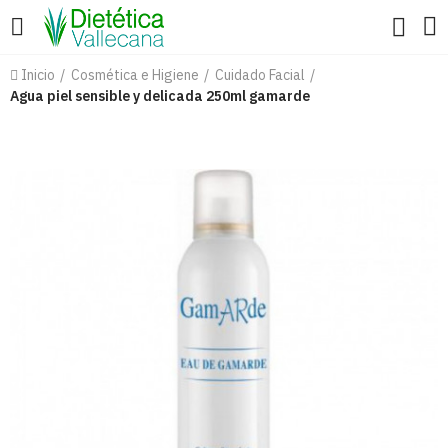
Inicio
Cosmética e Higiene
Cuidado Facial
Agua piel sensible y delicada 250ml gamarde