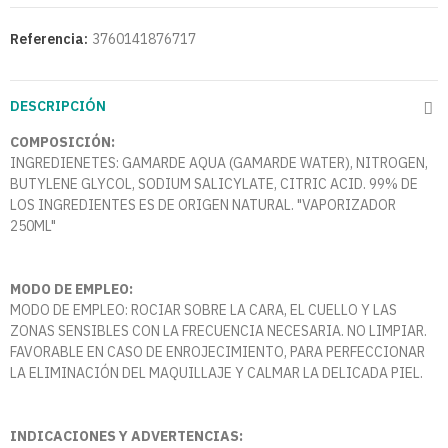
Referencia:
3760141876717
DESCRIPCIÓN
COMPOSICIÓN:
INGREDIENETES: GAMARDE AQUA (GAMARDE WATER), NITROGEN,
BUTYLENE GLYCOL, SODIUM SALICYLATE, CITRIC ACID. 99% DE
LOS INGREDIENTES ES DE ORIGEN NATURAL. "VAPORIZADOR
250ML"
MODO DE EMPLEO:
MODO DE EMPLEO: ROCIAR SOBRE LA CARA, EL CUELLO Y LAS
ZONAS SENSIBLES CON LA FRECUENCIA NECESARIA. NO LIMPIAR.
FAVORABLE EN CASO DE ENROJECIMIENTO, PARA PERFECCIONAR
LA ELIMINACIÓN DEL MAQUILLAJE Y CALMAR LA DELICADA PIEL.
INDICACIONES Y ADVERTENCIAS: