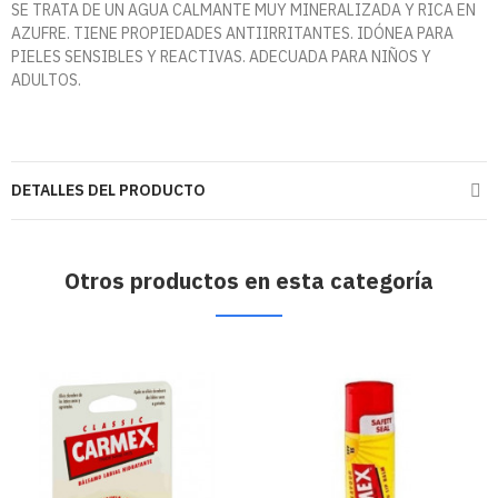
SE TRATA DE UN AGUA CALMANTE MUY MINERALIZADA Y RICA EN
AZUFRE. TIENE PROPIEDADES ANTIIRRITANTES. IDÓNEA PARA
PIELES SENSIBLES Y REACTIVAS. ADECUADA PARA NIÑOS Y
ADULTOS.
DETALLES DEL PRODUCTO
Otros productos en esta categoría