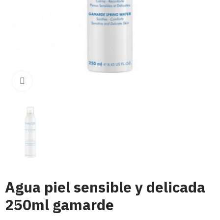
Click para aumentar
Agua piel sensible y delicada
250ml gamarde