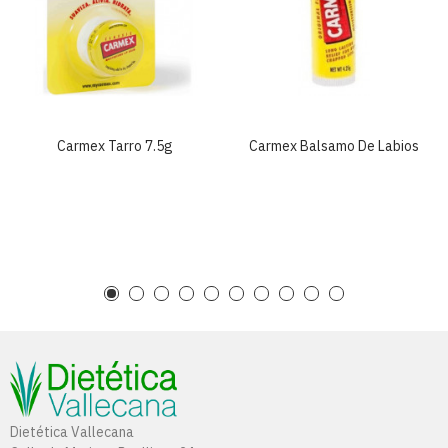
Carmex Tarro 7.5g
Carmex Balsamo De Labios
Dietética Vallecana