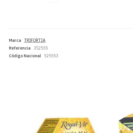
Marca
TRIFORTIA
Referencia
352555
Código Nacional
525553