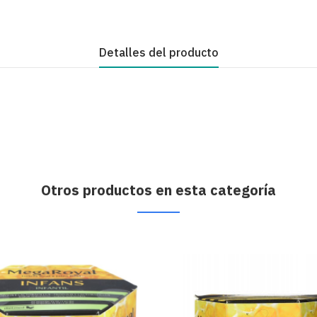
Detalles del producto
Otros productos en esta categoría