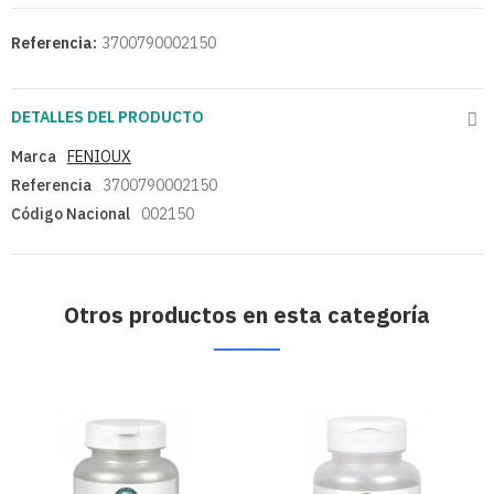
Referencia:
3700790002150
DETALLES DEL PRODUCTO
Marca
FENIOUX
Referencia
3700790002150
Código Nacional
002150
Otros productos en esta categoría