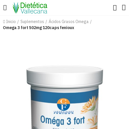
Inicio
Suplementos
Ácidos Grasos Omega
Omega 3 fort 502mg 120caps fenioux