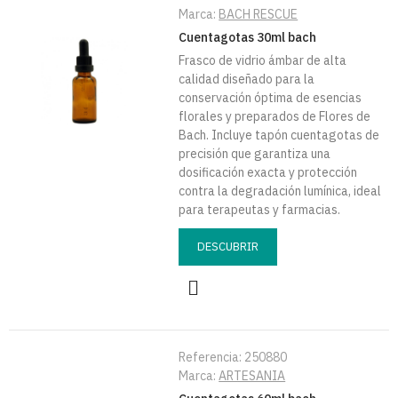
Marca:
BACH RESCUE
Cuentagotas 30ml bach
Frasco de vidrio ámbar de alta
calidad diseñado para la
conservación óptima de esencias
florales y preparados de Flores de
Bach. Incluye tapón cuentagotas de
precisión que garantiza una
dosificación exacta y protección
contra la degradación lumínica, ideal
para terapeutas y farmacias.
DESCUBRIR
Referencia:
250880
Marca:
ARTESANIA