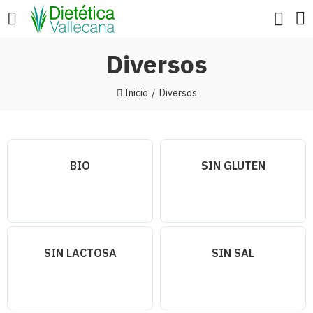
Diversos
Inicio
Diversos
BIO
SIN GLUTEN
SIN LACTOSA
SIN SAL