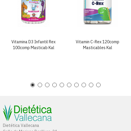
Vitamina D3 Infantil Rex
Vitamin C-Rex 120comp
100comp Masticab Kal
Masticables Kal
Dietética Vallecana