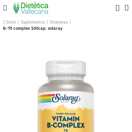
Inicio
Suplementos
Vitaminas
B-75 complex 100cap. solaray