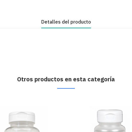
Detalles del producto
Otros productos en esta categoría