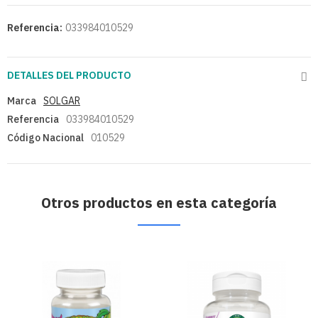
Referencia:
033984010529
DETALLES DEL PRODUCTO
Marca
SOLGAR
Referencia
033984010529
Código Nacional
010529
Otros productos en esta categoría