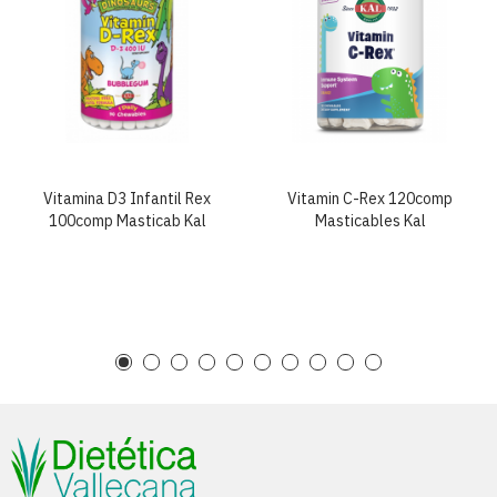
Vitamina D3 Infantil Rex
Vitamin C-Rex 120comp
100comp Masticab Kal
Masticables Kal