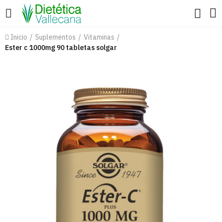
Inicio
Suplementos
Vitaminas
Ester c 1000mg 90 tabletas solgar