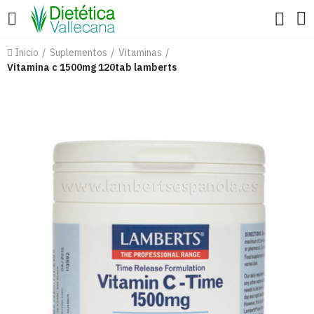
Inicio
Suplementos
Vitaminas
Vitamina c 1500mg 120tab lamberts