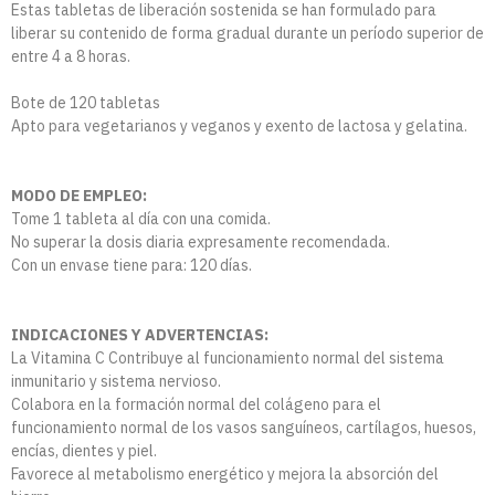
Estas tabletas de liberación sostenida se han formulado para
liberar su contenido de forma gradual durante un período superior de
entre 4 a 8 horas.
Bote de 120 tabletas
Apto para vegetarianos y veganos y exento de lactosa y gelatina.
MODO DE EMPLEO:
Tome 1 tableta al día con una comida.
No superar la dosis diaria expresamente recomendada.
Con un envase tiene para: 120 días.
INDICACIONES Y ADVERTENCIAS:
La Vitamina C Contribuye al funcionamiento normal del sistema
inmunitario y sistema nervioso.
Colabora en la formación normal del colágeno para el
funcionamiento normal de los vasos sanguíneos, cartílagos, huesos,
encías, dientes y piel.
Favorece al metabolismo energético y mejora la absorción del