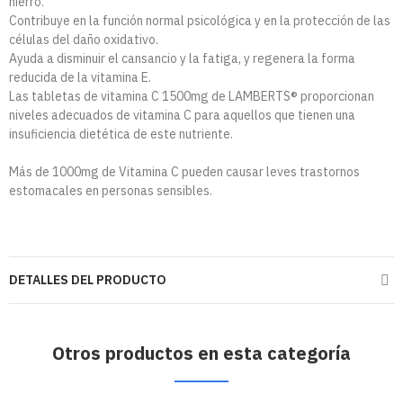
hierro.
Contribuye en la función normal psicológica y en la protección de las
células del daño oxidativo.
Ayuda a disminuir el cansancio y la fatiga, y regenera la forma
reducida de la vitamina E.
Las tabletas de vitamina C 1500mg de LAMBERTS® proporcionan
niveles adecuados de vitamina C para aquellos que tienen una
insuficiencia dietética de este nutriente.
Más de 1000mg de Vitamina C pueden causar leves trastornos
estomacales en personas sensibles.
DETALLES DEL PRODUCTO
Otros productos en esta categoría