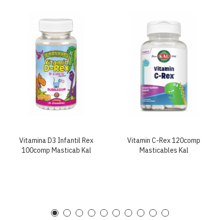
Vitamina D3 Infantil Rex
Vitamin C-Rex 120comp
100comp Masticab Kal
Masticables Kal