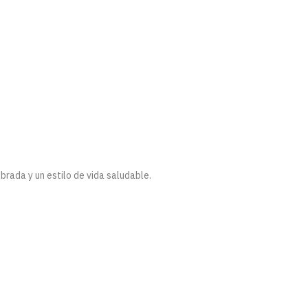
brada y un estilo de vida saludable.