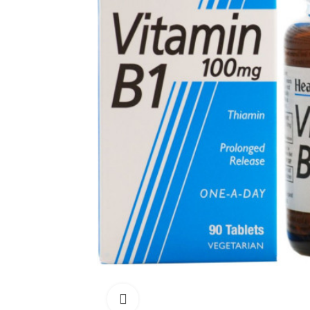
Click para aumentar