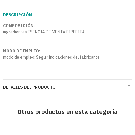
DESCRIPCIÓN
COMPOSICIÓN:
ingredientes:ESENCIA DE MENTA PIPERITA
MODO DE EMPLEO:
modo de empleo: Seguir indicaciones del fabricante.
DETALLES DEL PRODUCTO
Otros productos en esta categoría