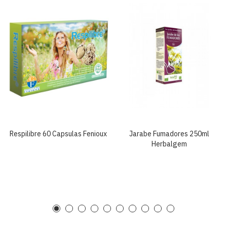
Respilibre 60 Capsulas Fenioux
Jarabe Fumadores 250ml
Herbalgem