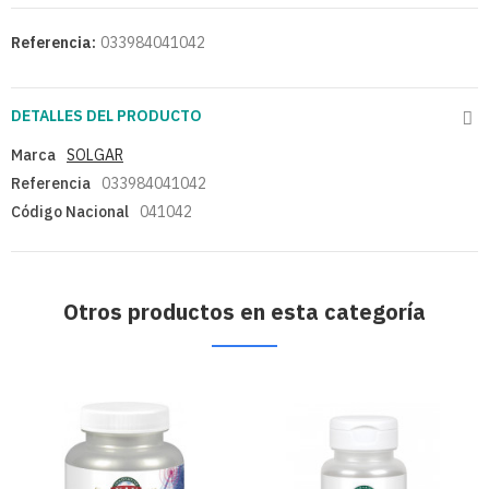
Referencia:
033984041042
DETALLES DEL PRODUCTO
Marca
SOLGAR
Referencia
033984041042
Código Nacional
041042
Otros productos en esta categoría