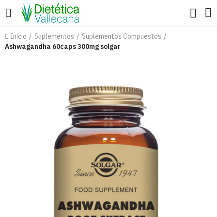
Inicio
Suplementos
Suplementos Compuestos
Ashwagandha 60caps 300mg solgar