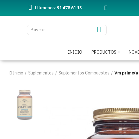
Llámenos: 91 478 61 13
INICIO
PRODUCTOS
NOV
Inicio
Suplementos
Suplementos Compuestos
Vm prime(a