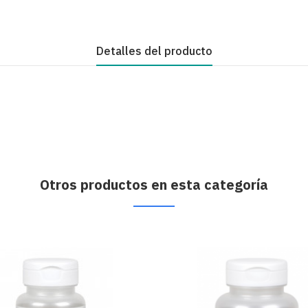
Detalles del producto
Otros productos en esta categoría