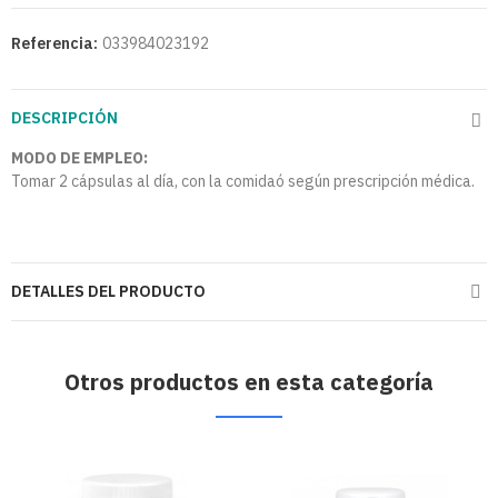
Referencia:
033984023192
DESCRIPCIÓN
MODO DE EMPLEO:
Tomar 2 cápsulas al día, con la comidaó según prescripción médica.
DETALLES DEL PRODUCTO
Otros productos en esta categoría