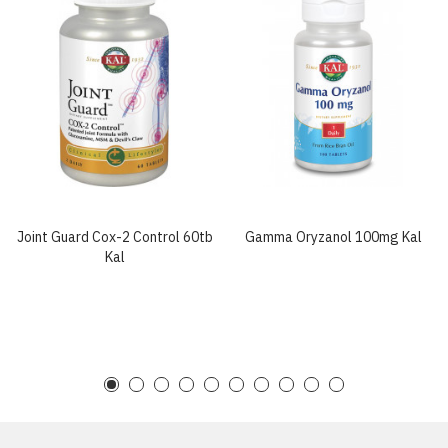
Joint Guard Cox-2 Control 60tb
Gamma Oryzanol 100mg Kal
Kal