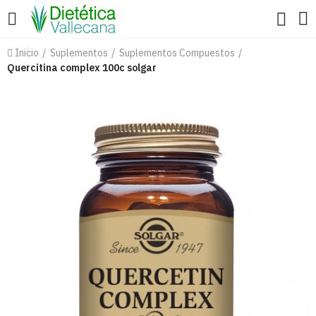
Inicio
Suplementos
Suplementos Compuestos
Quercitina complex 100c solgar