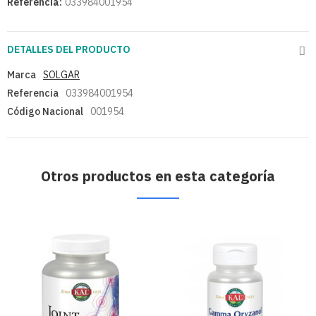
Referencia:
033984001954
DETALLES DEL PRODUCTO
Marca
SOLGAR
Referencia
033984001954
Código Nacional
001954
Otros productos en esta categoría