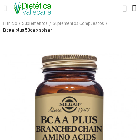
Inicio
Suplementos
Suplementos Compuestos
Bcaa plus 50cap solgar