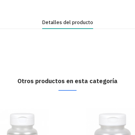
Detalles del producto
Otros productos en esta categoría