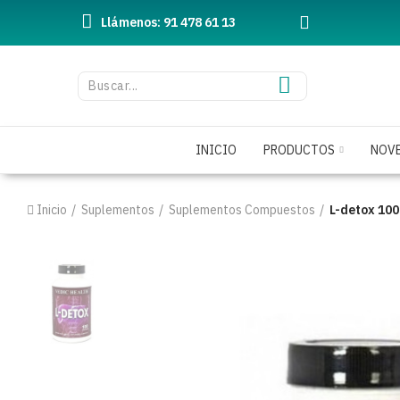
Llámenos: 91 478 61 13
INICIO
PRODUCTOS
NOV
Inicio
Suplementos
Suplementos Compuestos
L-detox 100