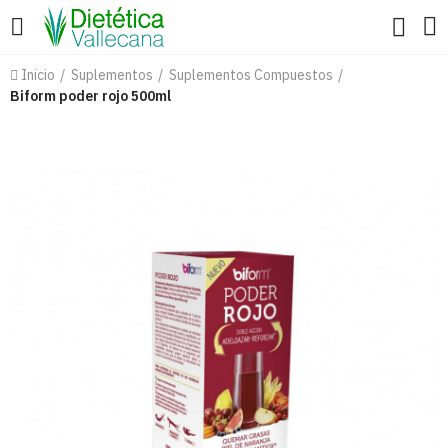
Inicio
Suplementos
Suplementos Compuestos
Biform poder rojo 500ml