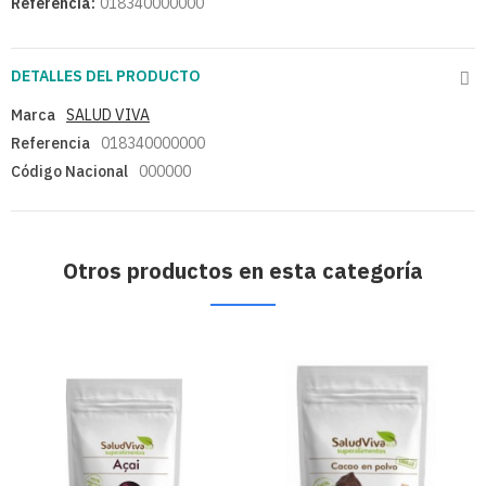
Referencia:
018340000000
DETALLES DEL PRODUCTO
Marca
SALUD VIVA
Referencia
018340000000
Código Nacional
000000
Otros productos en esta categoría