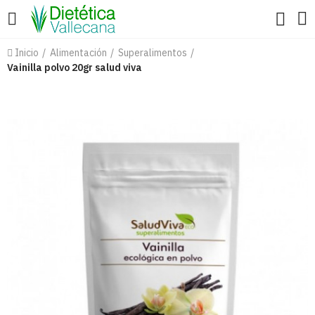
Inicio
Alimentación
Superalimentos
Vainilla polvo 20gr salud viva