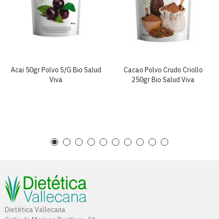
Acai 50gr Polvo S/g Bio Salud
Cacao Polvo Crudo Criollo
Viva
250gr Bio Salud Viva
Dietética Vallecana