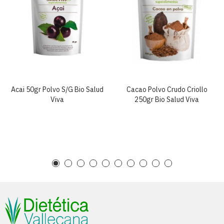
Acai 50gr Polvo S/g Bio Salud
Cacao Polvo Crudo Criollo
Viva
250gr Bio Salud Viva