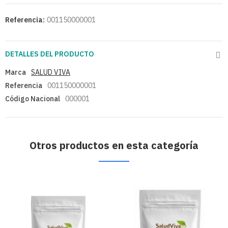
Referencia:
001150000001
DETALLES DEL PRODUCTO
Marca
SALUD VIVA
Referencia
001150000001
Código Nacional
000001
Otros productos en esta categoría