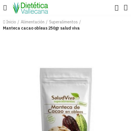
Inicio
Alimentación
Superalimentos
Manteca cacao obleas 250gr salud viva