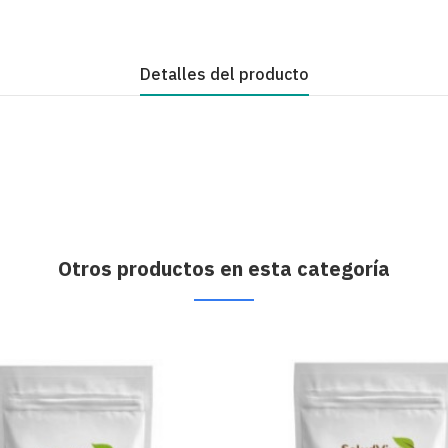
Detalles del producto
Otros productos en esta categoría