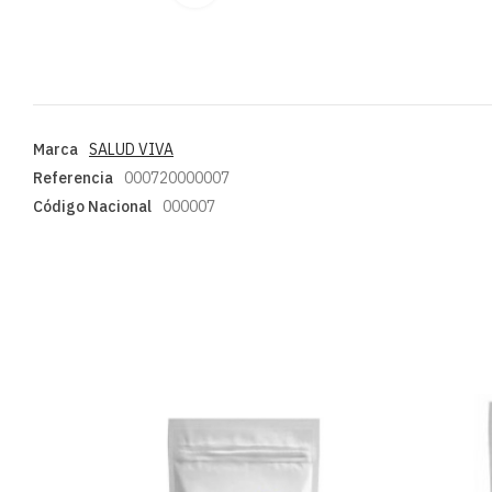
Marca
SALUD VIVA
Referencia
000720000007
Código Nacional
000007