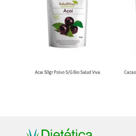
Viva
Acai 50gr Polvo S/g Bio Salud Viva
Cacao 