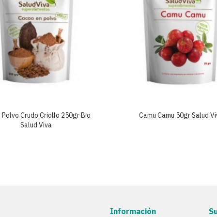
Polvo Crudo Criollo 250gr Bio
Camu Camu 50gr Salud Vi
Salud Viva
Información
S