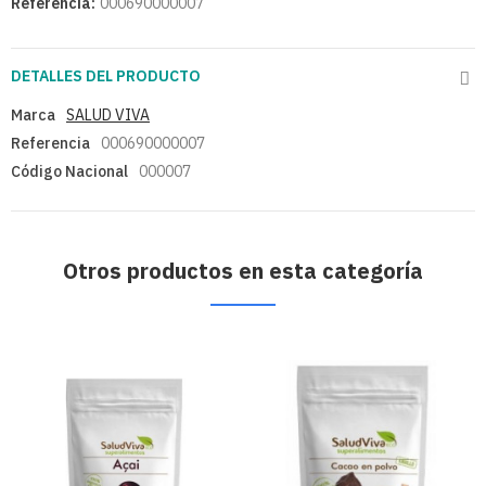
Referencia:
000690000007
DETALLES DEL PRODUCTO
Marca
SALUD VIVA
Referencia
000690000007
Código Nacional
000007
Otros productos en esta categoría