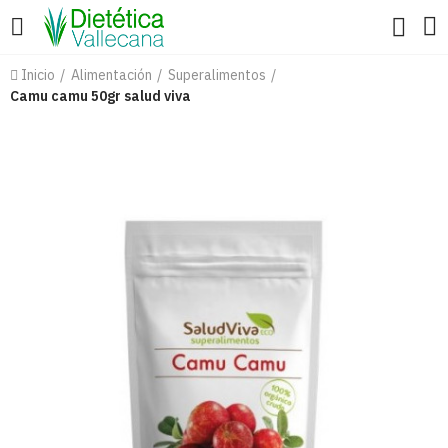
Inicio
Alimentación
Superalimentos
Camu camu 50gr salud viva