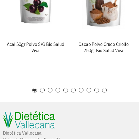
Acai 50gr Polvo S/g Bio Salud
Cacao Polvo Crudo Criollo
Viva
250gr Bio Salud Viva
Dietética Vallecana