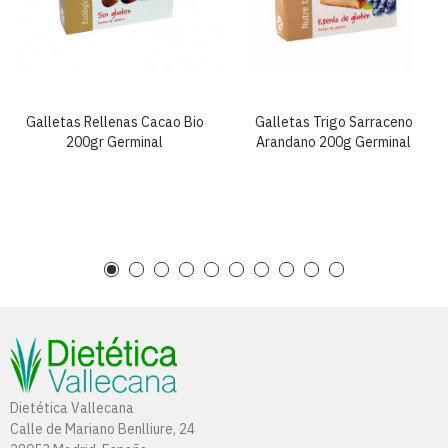
Galletas Rellenas Cacao Bio
Galletas Trigo Sarraceno
200gr Germinal
Arandano 200g Germinal
Dietética Vallecana
Calle de Mariano Benlliure, 24