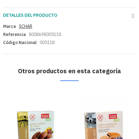
DETALLES DEL PRODUCTO
Marca
SCHAR
Referencia
8008698005118
Código Nacional
005118
Otros productos en esta categoría