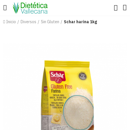
Inicio
Diversos
Sin Gluten
Schar harina 1kg