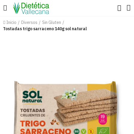
Inicio
Diversos
Sin Gluten
Tostadas trigo sarraceno 140g sol natural