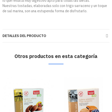
lo que resulta muy digestivo apto para todas las dietas.
Nuestras tostadas, elaboradas solo con trigo sarraceno y un toque
de sal marina, son una estupenda forma de disfrutarlo.
DETALLES DEL PRODUCTO
Otros productos en esta categoría