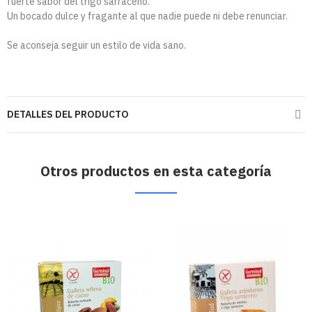
fuerte sabor del trigo sarraceno.
Un bocado dulce y fragante al que nadie puede ni debe renunciar.
Se aconseja seguir un estilo de vida sano.
DETALLES DEL PRODUCTO
Otros productos en esta categoría