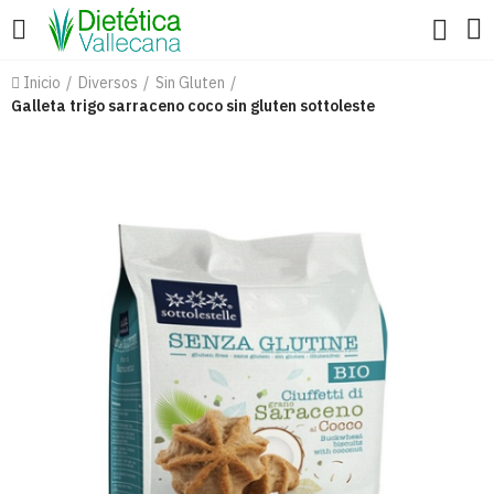
Inicio
Diversos
Sin Gluten
Galleta trigo sarraceno coco sin gluten sottoleste