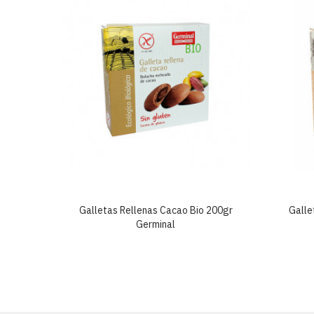
300gr
Galletas Rellenas Cacao Bio 200gr
Galle
Germinal