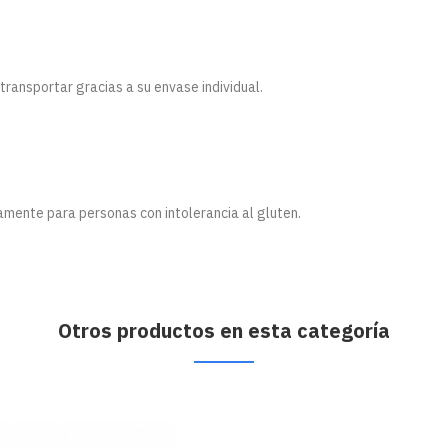
transportar gracias a su envase individual.
mente para personas con intolerancia al gluten.
Otros productos en esta categoría