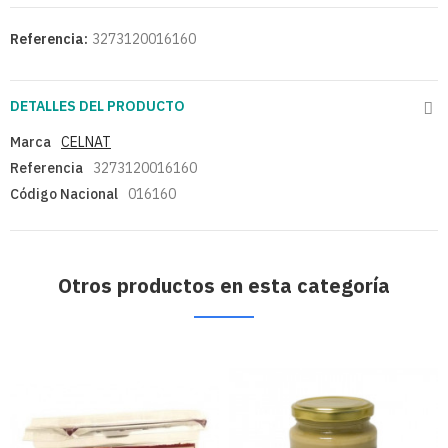
Referencia:
3273120016160
DETALLES DEL PRODUCTO
Marca
CELNAT
Referencia
3273120016160
Código Nacional
016160
Otros productos en esta categoría