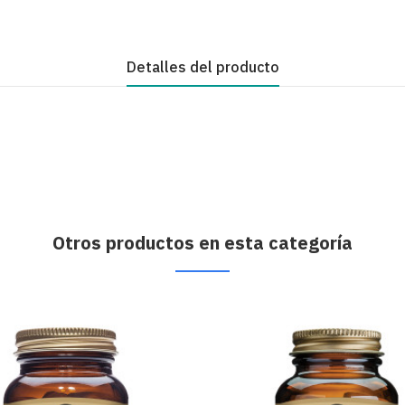
Detalles del producto
Otros productos en esta categoría