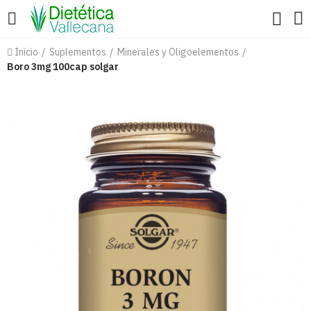
Inicio
Suplementos
Minerales y Oligoelementos
Boro 3mg 100cap solgar