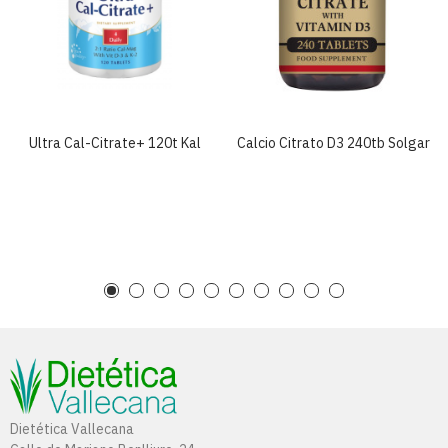
Ultra Cal-Citrate+ 120t Kal
Calcio Citrato D3 240tb Solgar
Dietética Vallecana