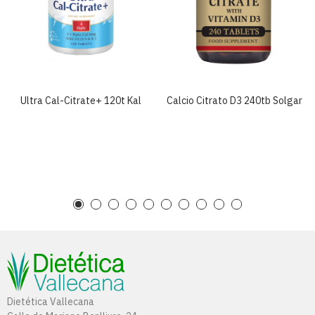
Ultra Cal-Citrate+ 120t Kal
Calcio Citrato D3 240tb Solgar
Dietética Vallecana