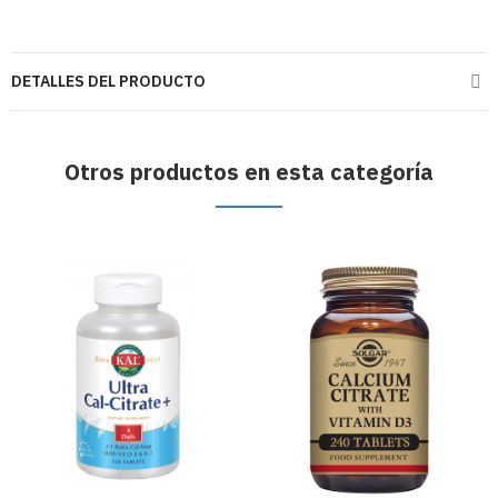
DETALLES DEL PRODUCTO
Otros productos en esta categoría