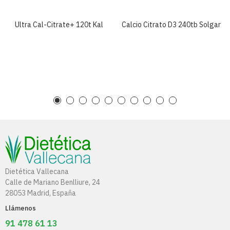
Ultra Cal-Citrate+ 120t Kal
Calcio Citrato D3 240tb Solgar
Dietética Vallecana
Calle de Mariano Benlliure, 24
28053 Madrid, España
Llámenos
91 478 61 13