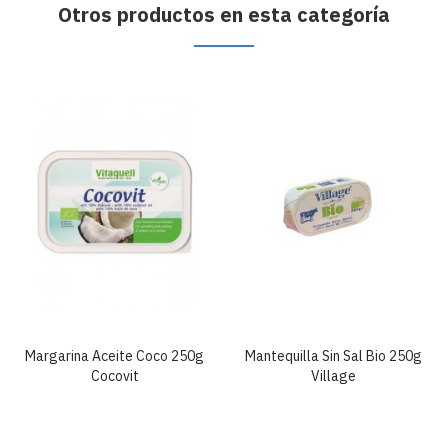
Otros productos en esta categoría
Margarina Aceite Coco 250g
Mantequilla Sin Sal Bio 250g
Cocovit
Village