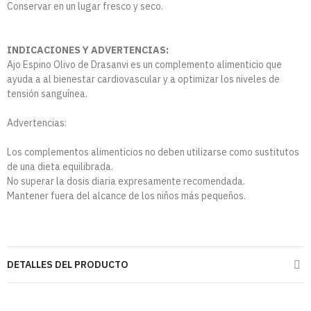
Conservar en un lugar fresco y seco.
INDICACIONES Y ADVERTENCIAS:
Ajo Espino Olivo de Drasanvi es un complemento alimenticio que
ayuda a al bienestar cardiovascular y a optimizar los niveles de
tensión sanguínea.
Advertencias:
Los complementos alimenticios no deben utilizarse como sustitutos
de una dieta equilibrada.
No superar la dosis diaria expresamente recomendada.
Mantener fuera del alcance de los niños más pequeños.
DETALLES DEL PRODUCTO