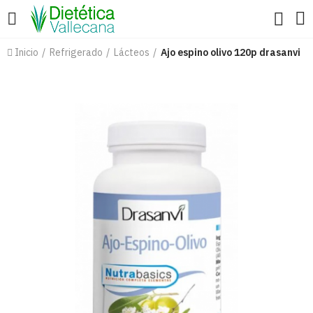
Inicio
Refrigerado
Lácteos
Ajo espino olivo 120p drasanvi