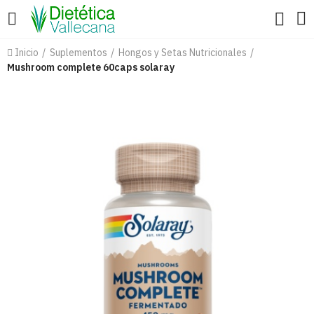
Inicio
Suplementos
Hongos y Setas Nutricionales
Mushroom complete 60caps solaray