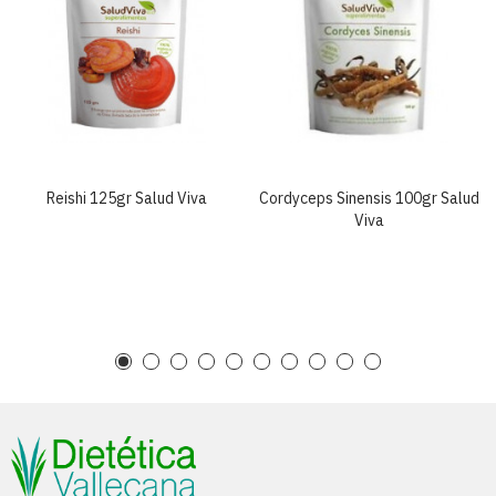
Reishi 125gr Salud Viva
Cordyceps Sinensis 100gr Salud
Viva