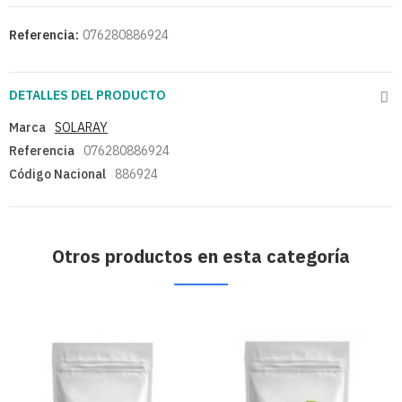
Referencia:
076280886924
DETALLES DEL PRODUCTO
Marca
SOLARAY
Referencia
076280886924
Código Nacional
886924
Otros productos en esta categoría