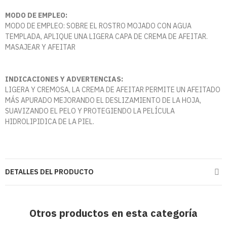
MODO DE EMPLEO:
MODO DE EMPLEO: SOBRE EL ROSTRO MOJADO CON AGUA
TEMPLADA, APLIQUE UNA LIGERA CAPA DE CREMA DE AFEITAR.
MASAJEAR Y AFEITAR
INDICACIONES Y ADVERTENCIAS:
LIGERA Y CREMOSA, LA CREMA DE AFEITAR PERMITE UN AFEITADO
MÁS APURADO MEJORANDO EL DESLIZAMIENTO DE LA HOJA,
SUAVIZANDO EL PELO Y PROTEGIENDO LA PELÍCULA
HIDROLIPIDICA DE LA PIEL.
DETALLES DEL PRODUCTO
Otros productos en esta categoría