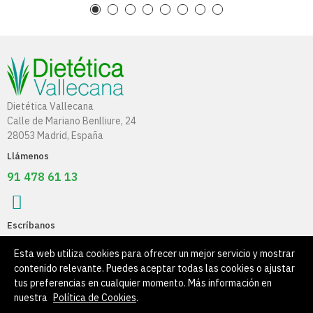
Dietética Vallecana
Calle de Mariano Benlliure, 24
28053 Madrid, España
Llámenos
91 478 61 13
Escríbanos
info@dieteticavallecana.com
Esta web utiliza cookies para ofrecer un mejor servicio y mostrar
contenido relevante. Puedes aceptar todas las cookies o ajustar
Información
tus preferencias en cualquier momento. Más información en
nuestra
Política de Cookies
.
Su Cuenta