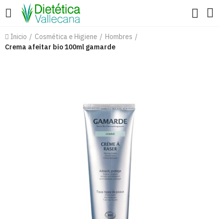
Inicio
Cosmética e Higiene
Hombres
Crema afeitar bio 100ml gamarde