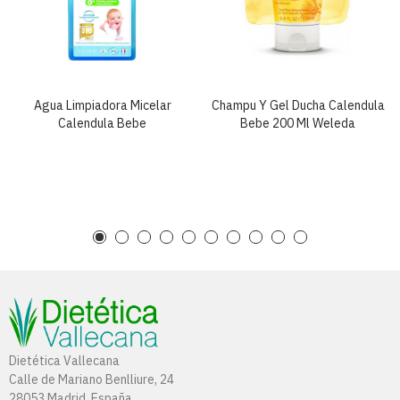
Agua Limpiadora Micelar
Champu Y Gel Ducha Calendula
Calendula Bebe
Bebe 200 Ml Weleda
Dietética Vallecana
Calle de Mariano Benlliure, 24
28053 Madrid, España