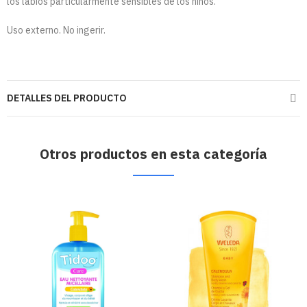
los labios particularmente sensibles de los niños.
Uso externo. No ingerir.
DETALLES DEL PRODUCTO
Otros productos en esta categoría