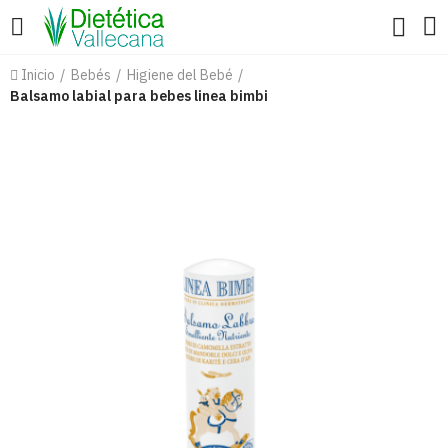
Inicio
Bebés
Higiene del Bebé
Balsamo labial para bebes linea bimbi