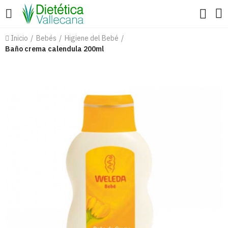
Inicio
Bebés
Higiene del Bebé
Baño crema calendula 200ml