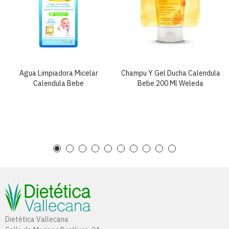
Agua Limpiadora Micelar
Champu Y Gel Ducha Calendula
Calendula Bebe
Bebe 200 Ml Weleda
Dietética Vallecana