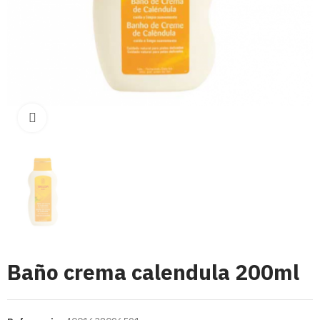
Click para aumentar
Baño crema calendula 200ml