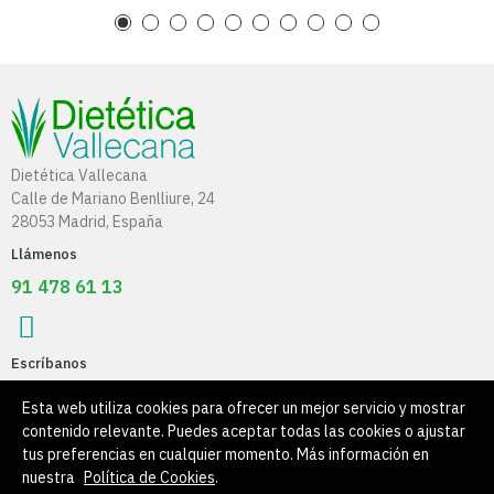
Dietética Vallecana
Calle de Mariano Benlliure, 24
28053 Madrid, España
Llámenos
91 478 61 13
Escríbanos
info@dieteticavallecana.com
Esta web utiliza cookies para ofrecer un mejor servicio y mostrar
contenido relevante. Puedes aceptar todas las cookies o ajustar
Información
tus preferencias en cualquier momento. Más información en
nuestra
Política de Cookies
.
Su Cuenta