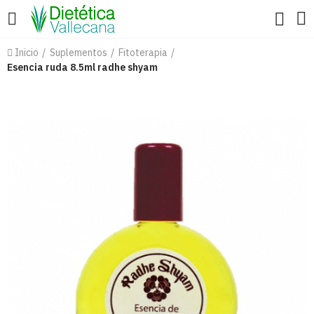
Inicio
Suplementos
Fitoterapia
Esencia ruda 8.5ml radhe shyam