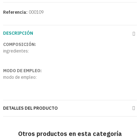
Referencia:
000109
DESCRIPCIÓN
COMPOSICIÓN:
ingredientes:
MODO DE EMPLEO:
modo de empleo:
DETALLES DEL PRODUCTO
Otros productos en esta categoría