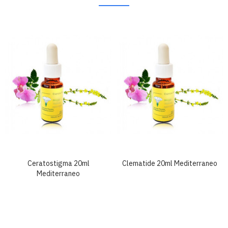
Ceratostigma 20ml
Clematide 20ml Mediterraneo
Mediterraneo