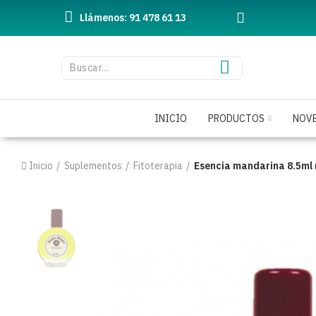
Llámenos: 91 478 61 13
INICIO
PRODUCTOS
NOV
Inicio
Suplementos
Fitoterapia
Esencia mandarina 8.5ml