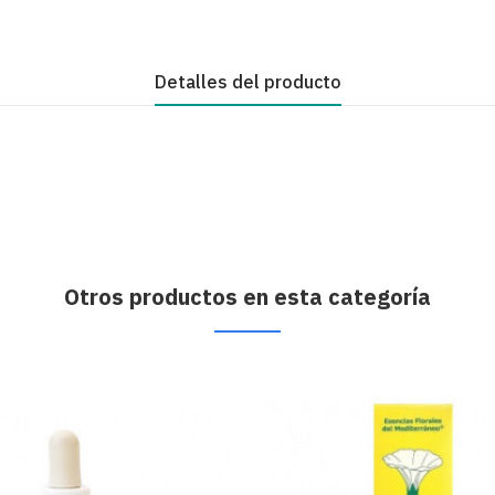
Detalles del producto
Otros productos en esta categoría