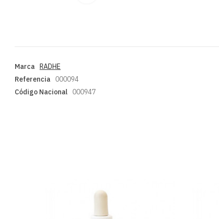
Marca
RADHE
Referencia
000094
Código Nacional
000947