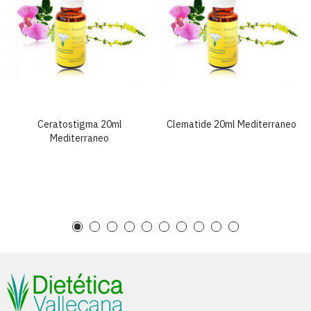
Ceratostigma 20ml
Clematide 20ml Mediterraneo
Mediterraneo