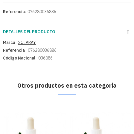
Referencia:
076280036886
DETALLES DEL PRODUCTO
Marca
SOLARAY
Referencia
076280036886
Código Nacional
036886
Otros productos en esta categoría