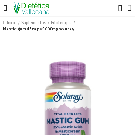
Inicio
Suplementos
Fitoterapia
Mastic gum 45caps 1000mg solaray