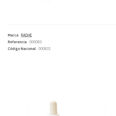
Marca
RADHE
Referencia
000083
Código Nacional
000831