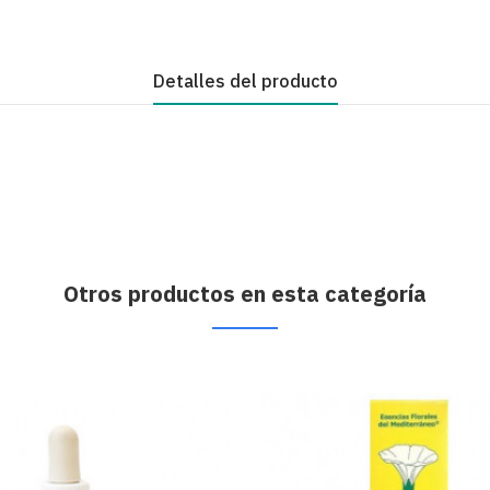
Detalles del producto
Otros productos en esta categoría