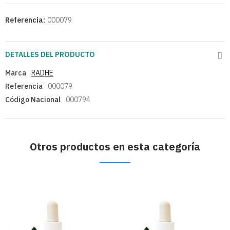
Referencia:
000079
DETALLES DEL PRODUCTO
Marca
RADHE
Referencia
000079
Código Nacional
000794
Otros productos en esta categoría