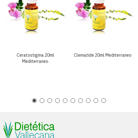
Ceratostigma 20ml
Clematide 20ml Mediterraneo
Mediterraneo