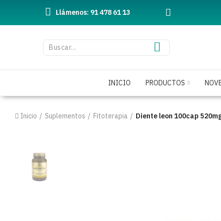
Llámenos: 91 478 61 13
INICIO
PRODUCTOS
NOV
Inicio
Suplementos
Fitoterapia
Diente leon 100cap 520mg