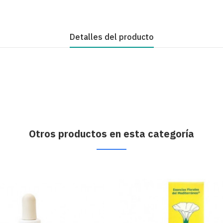
Detalles del producto
Otros productos en esta categoría