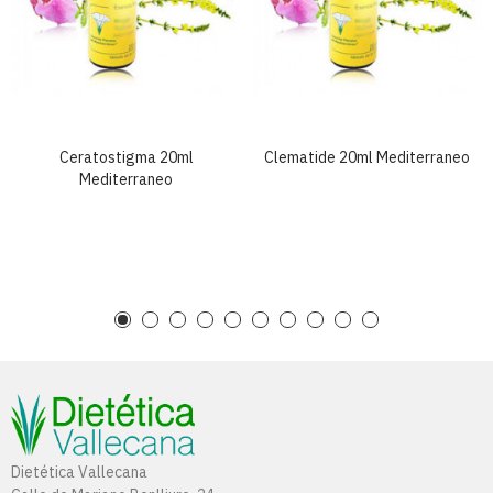
Ceratostigma 20ml
Clematide 20ml Mediterraneo
Mediterraneo
Dietética Vallecana