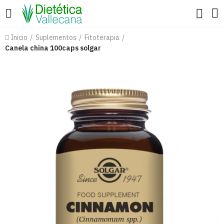
Inicio
Suplementos
Fitoterapia
Canela china 100caps solgar